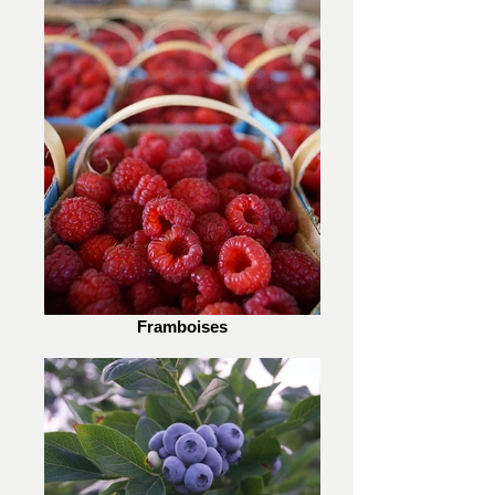
Framboises