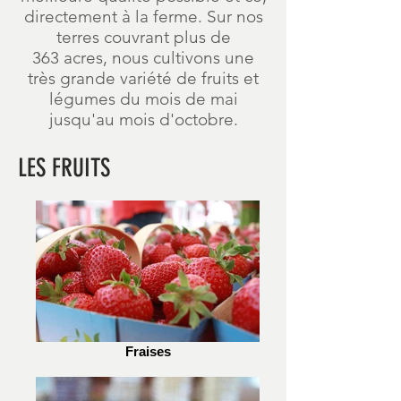
directement à la ferme. Sur nos
terres couvrant plus de
363 acres, nous cultivons une
très grande variété de fruits et
légumes du mois de mai
jusqu'au mois d'octobre.
LES FRUITS
Fraises