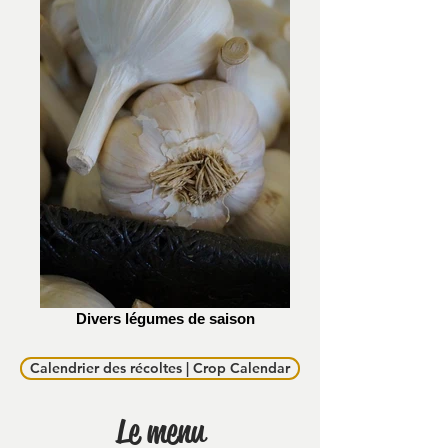
Divers légumes de saison
Calendrier des récoltes | Crop Calendar
Le menu