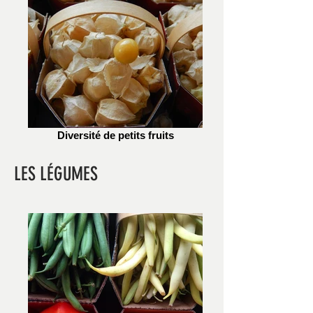
Diversité de petits fruits
LES LÉGUMES