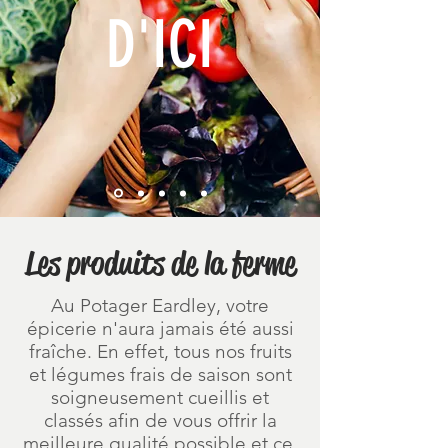
D'ICI
Les produits de la ferme
Au Potager Eardley, votre
épicerie n'aura jamais été aussi
fraîche. En effet, tous nos fruits
et légumes frais de saison sont
soigneusement cueillis et
classés afin de vous offrir la
meilleure qualité possible et ce,