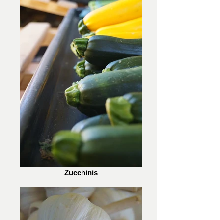
Zucchinis