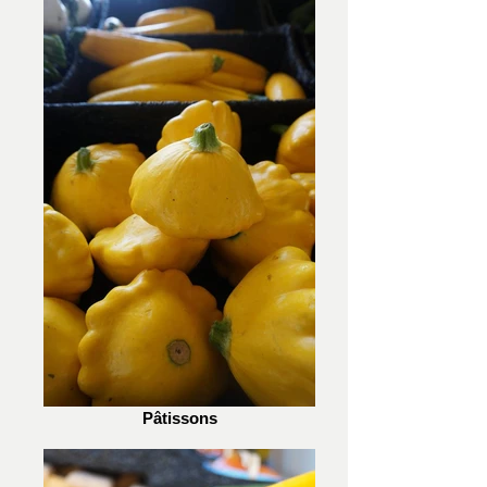
Pâtissons