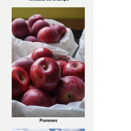
Pommes