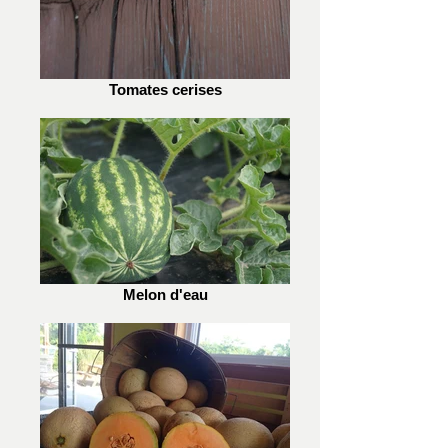
Tomates cerises
Melon d'eau