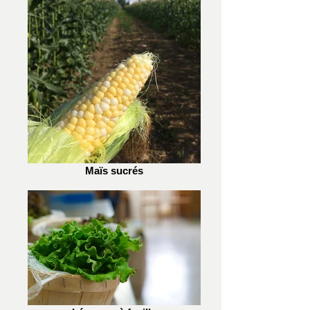
Maïs sucrés